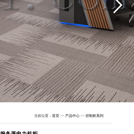
当前位置：
首页
>>
产品中心
>>
控制柜系列