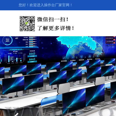
您好！欢迎进入操作台厂家官网！