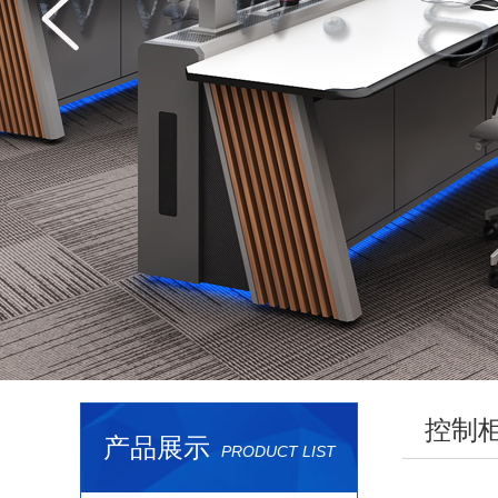
控制
产品展示
PRODUCT LIST