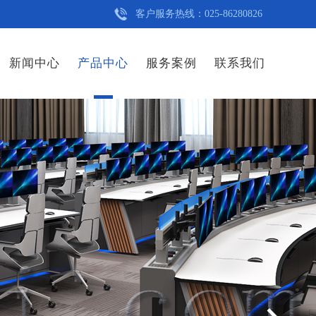
客户服务热线：025-86280826
新闻中心
产品中心
服务案例
联系我们