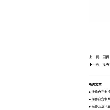
上一页：
国网
下一页：没有
相关文章
● 操作台定制
● 操作台定制
● 操作台屏风