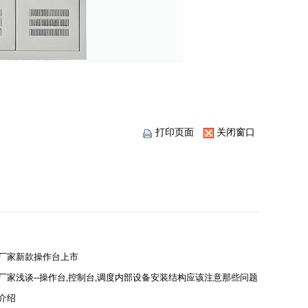
打印页面
关闭窗口
台厂家新款操作台上市
台厂家浅谈--操作台,控制台,调度内部设备安装结构应该注意那些问题
用介绍