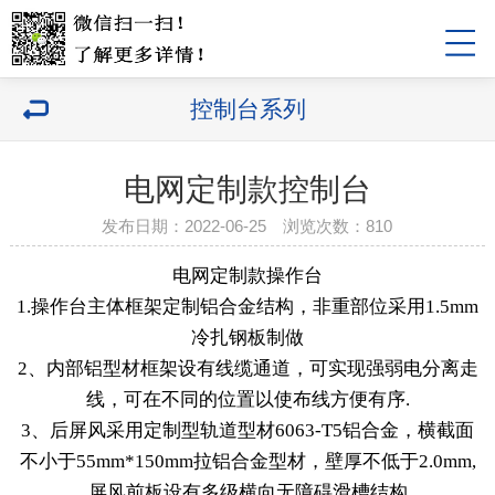
控制台系列
电网定制款控制台
发布日期：2022-06-25 浏览次数：810
电网定制款操作台
1.操作台主体框架定制铝合金结构，非重部位采用1.5mm
冷扎钢板制做
2、内部铝型材框架设有线缆通道，可实现强弱电分离走
线，可在不同的位置以使布线方便有序.
3、后屏风采用定制型轨道型材6063-T5铝合金，横截面
不小于55mm*150mm拉铝合金型材，壁厚不低于2.0mm,
屏风前板设有多级横向无障碍滑槽结构