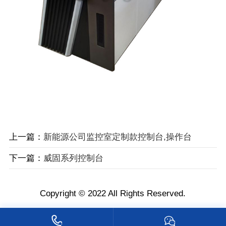
上一篇：
新能源公司监控室定制款控制台,操作台
下一篇：
威固系列控制台
Copyright © 2022 All Rights Reserved.